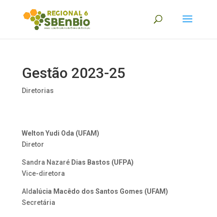
Gestão 2023-25
Diretorias
Welton Yudi Oda (UFAM)
Diretor
Sandra Nazaré
Dias Bastos (UFPA)
Vice-diretora
Ald
alúcia Macêdo dos Santos Gomes (UFAM)
Secretária