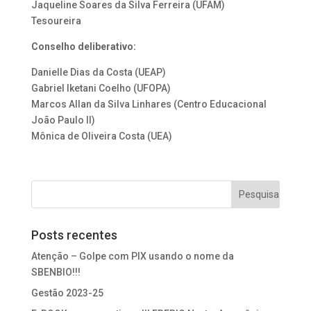
Jaqueline Soares da Silva Ferreira (UFAM)
Tesoureira
Conselho deliberativo:
Danielle Dias da Costa (UEAP)
Gabriel Iketani Coelho (UFOPA)
Marcos Allan da Silva Linhares (Centro Educacional
João Paulo II)
Mônica de Oliveira Costa (UEA)
Posts recentes
Atenção – Golpe com PIX usando o nome da
SBENBIO!!!
Gestão 2023-25