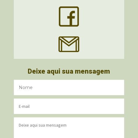
Deixe aqui sua mensagem