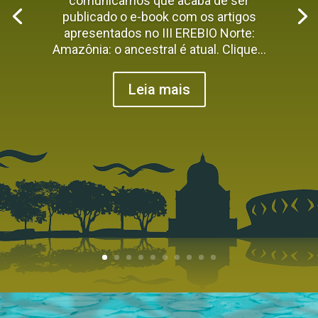
comunicamos que acaba de ser
publicado o e-book com os artigos
apresentados no III EREBIO Norte:
Amazônia: o ancestral é atual. Clique...
Leia mais