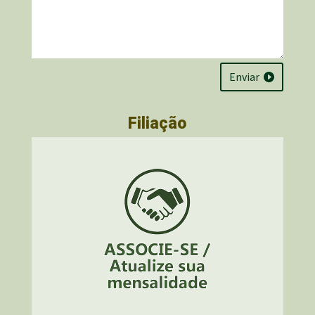
Enviar
Filiação