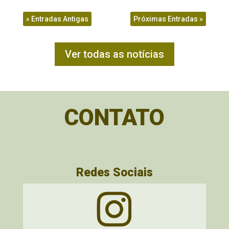
« Entradas Antigas
Próximas Entradas »
Ver todas as notícias
CONTATO
Redes Sociais